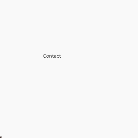
Contact