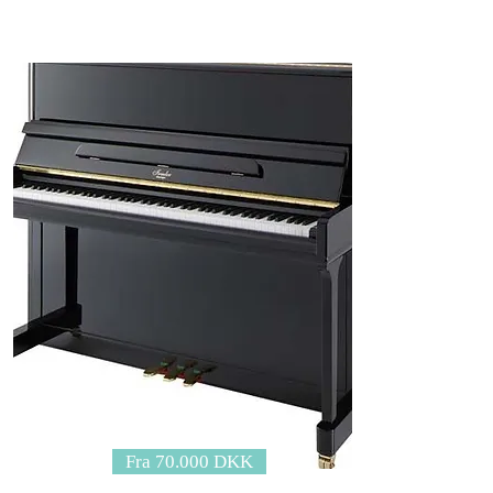
Fra 70.000 DKK